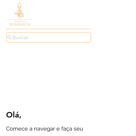
Buscar
Olá,
Comece a navegar e faça seu