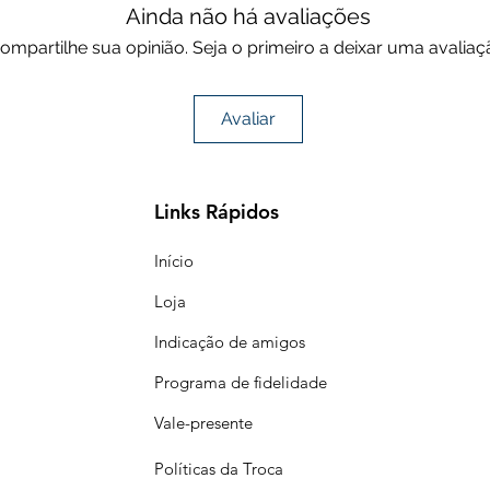
Ainda não há avaliações
ompartilhe sua opinião. Seja o primeiro a deixar uma avaliaç
Avaliar
Links Rápidos
Início
Loja
Indicação de amigos
Programa de fidelidade
Vale-presente
Políticas da Troca