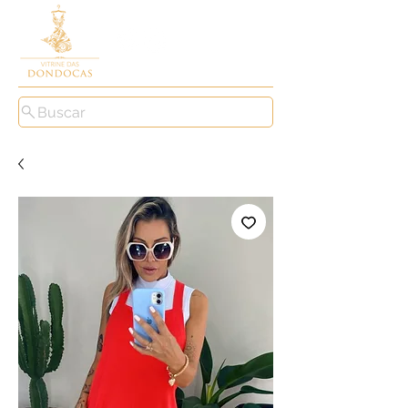
Buscar