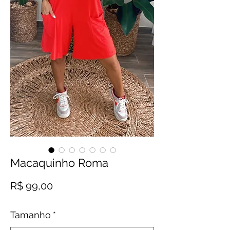
Macaquinho Roma
Preço
R$ 99,00
Tamanho
*