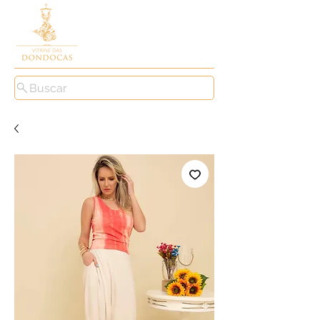
Buscar