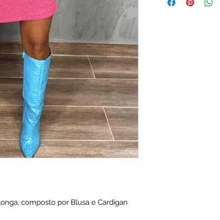
onga, composto por Blusa e Cardigan