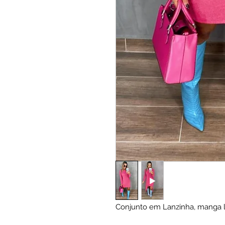
Conjunto em Lanzinha, manga l