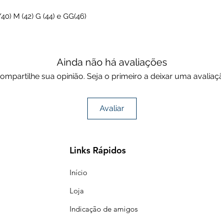
0) M (42) G (44) e GG(46)
Ainda não há avaliações
ompartilhe sua opinião. Seja o primeiro a deixar uma avaliaç
Avaliar
Links Rápidos
Início
Loja
Indicação de amigos