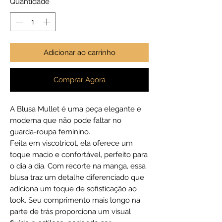
Quantidade
*
Adicionar ao carrinho
Comprar Agora
A Blusa Mullet é uma peça elegante e
moderna que não pode faltar no
guarda-roupa feminino.
Feita em viscotricot, ela oferece um
toque macio e confortável, perfeito para
o dia a dia. Com recorte na manga, essa
blusa traz um detalhe diferenciado que
adiciona um toque de sofisticação ao
look. Seu comprimento mais longo na
parte de trás proporciona um visual