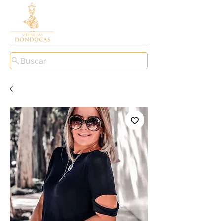
Buscar