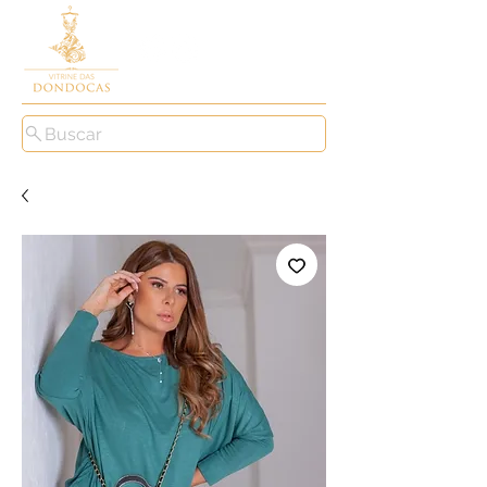
Buscar