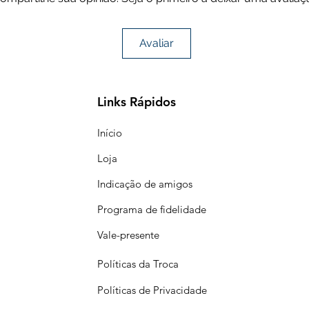
Avaliar
Links Rápidos
Início
Loja
Indicação de amigos
Programa de fidelidade
Vale-presente
Políticas da Troca
Políticas de Privacidade