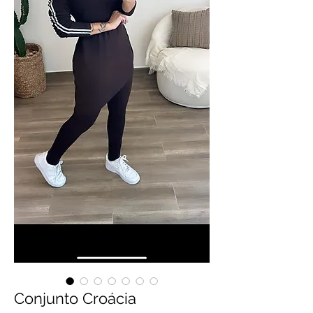
Conjunto Croácia