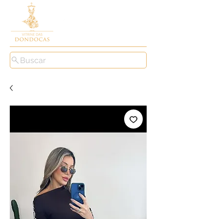
Buscar